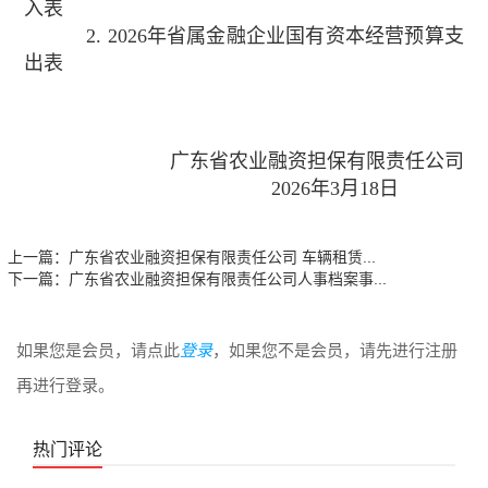
入表
2.
2026年省属金融企业国有资本经营预算支
出表
广东省农业融资担保有限责任公司
2026年3月18日
上一篇：
广东省农业融资担保有限责任公司 车辆租赁...
下一篇：
广东省农业融资担保有限责任公司人事档案事...
如果您是会员，请点此
登录
，如果您不是会员，请先进行注册
再进行登录。
热门评论