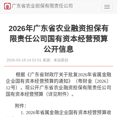
广东省农业担保有限责任公司
Toggl
naviga
2026年广东省农业融资担保有
限责任公司国有资本经营预算
公开信息
2026-03-18 14:52:01 来源：本站原创
根据《广东省财政厅关于批复2026年省属金融
企业国有资本经营预算的通知》（粤财金〔2026〕
12号），现公开广东省农业融资担保有限责任公司
国有资本经营预算（详见附件）。
附件：
1.
2026年省属金融企业国有资本经营预算收