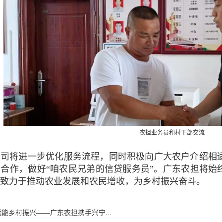
农担业务员和村干部交流
将进一步优化服务流程，同时积极向广大农户介绍相适
合作，做好“咱农民兄弟的信贷服务员”。广东农担将始
致力于推动农业发展和农民增收，为乡村振兴奋斗。
能乡村振兴——广东农担携手兴宁...