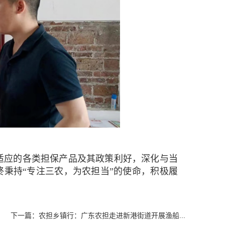
应的各类担保产品及其政策利好，深化与当
终秉持“专注三农，为农担当”的使命，积极履
下一篇：
农担乡镇行：广东农担走进新港街道开展渔船...