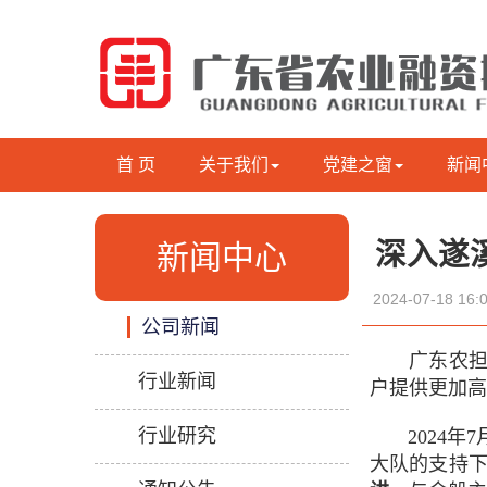
首 页
关于我们
党建之窗
新闻
深入遂
新闻中心
2024-07-18 1
公司新闻
广东农担湛
行业新闻
户提供更加高
行业研究
2024年7
大队的支持